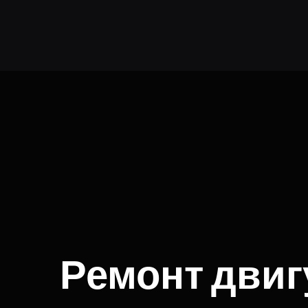
Ремонт двиг