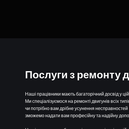
Послуги з ремонту 
Наші працівники мають багаторічний досвід у цій г
Ми спеціалізуємося на ремонті двигунів всіх типі
чи потрібно вам дрібне усунення несправностей 
зможемо надати вам професійну та надійну допо